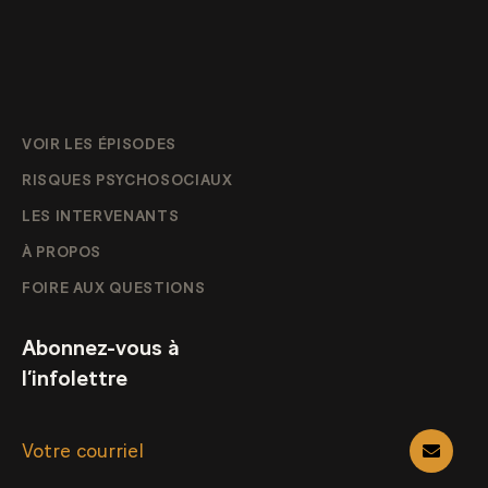
VOIR LES ÉPISODES
RISQUES PSYCHOSOCIAUX
LES INTERVENANTS
À PROPOS
FOIRE AUX QUESTIONS
Abonnez-vous à
l’infolettre