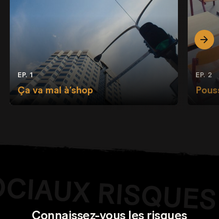
EP. 1
EP. 2
Ça va mal à’shop
Pous
Connaissez-vous les risques