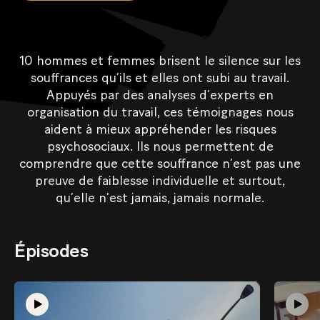
10 hommes et femmes brisent le silence sur les
souffrances qu’ils et elles ont subi au travail.
Appuyés par des analyses d’experts en
organisation du travail, ces témoignages nous
aident à mieux appréhender les risques
psychosociaux. Ils nous permettent de
comprendre que cette souffrance n’est pas une
preuve de faiblesse individuelle et surtout,
qu’elle n’est jamais, jamais normale.
Épisodes