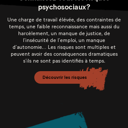
psychosociaux?
Une charge de travail élévée, des contraintes de
temps, une faible reconnaissance mais aussi du
harcèlement, un manque de justice, de
l’insécurité de l’emploi, un manque
d’autonomie… Les risques sont multiples et
peuvent avoir des conséquences dramatiques
s’ils ne sont pas identifiés à temps.
Découvrir les risques