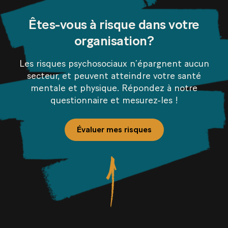
Êtes-vous à risque dans votre
organisation?
Les risques psychosociaux n’épargnent aucun
secteur, et peuvent atteindre votre santé
mentale et physique. Répondez à notre
questionnaire et mesurez-les !
Évaluer mes risques