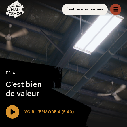
Évaluer mes risques
EP. 4
C’est bien
de valeur
VOIR L'ÉPISODE 4 (5:40)