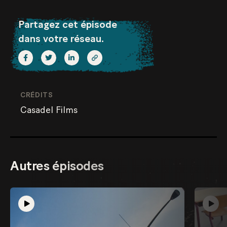
Partagez cet épisode
dans votre réseau.
CRÉDITS
Casadel Films
Autres épisodes