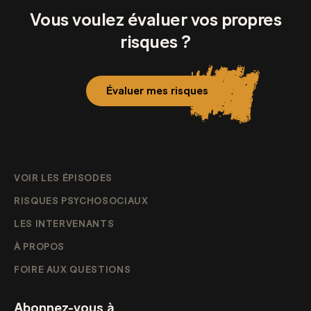
Vous voulez évaluer vos propres
risques ?
Évaluer mes risques
VOIR LES ÉPISODES
RISQUES PSYCHOSOCIAUX
LES INTERVENANTS
À PROPOS
FOIRE AUX QUESTIONS
Abonnez-vous à