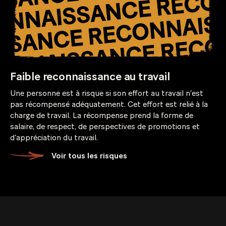
Faible reconnaissance au travail
Une personne est à risque si son effort au travail n’est
pas récompensé adéquatement. Cet effort est relié à la
charge de travail. La récompense prend la forme de
salaire, de respect, de perspectives de promotions et
d’appréciation du travail.
Voir tous les risques