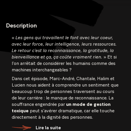
Description
«
Les gens qui travaillent le font avec leur coeur,
avec leur force, leur intelligence, leurs ressources.
Le retour c’est la reconnaissance, la gratitude, la
bienveillance et ça, ça coûte vraiment rien.
» Et si
l’on arrêtait de considérer les humains comme des
machines interchangeables ?
Dans cet épisode, Marc-André, Chantale, Halim et
Lucien nous aident à comprendre un sentiment que
beaucoup trop de personnes traversent au cours
de leur carrière : le manque de reconnaissance. La
souffrance engendrée par
un mode de gestion
toxique
peut s’avérer dramatique, car elle touche
directement à la dignité des personnes.
Lire la suite