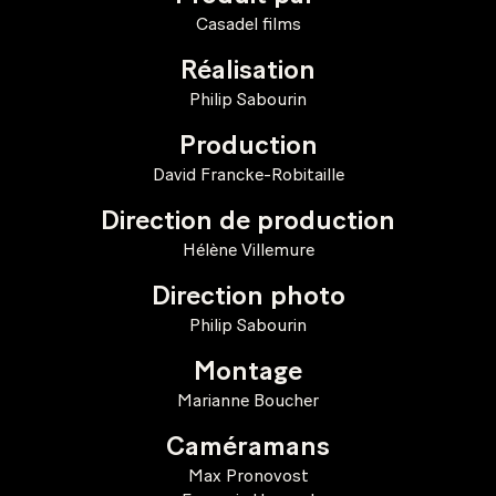
Casadel films
Réalisation
Philip Sabourin
Production
David Francke-Robitaille
Direction de production
Hélène Villemure
Direction photo
Philip Sabourin
Montage
Marianne Boucher
Caméramans
Max Pronovost