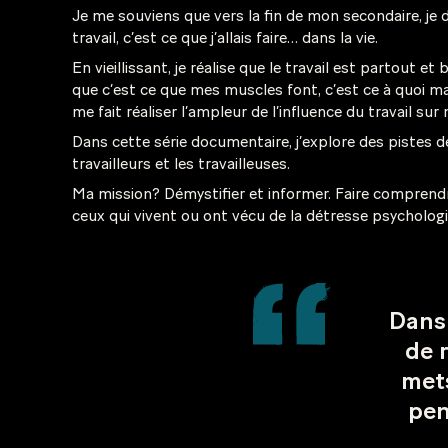
Je me souviens que vers la fin de mon secondaire, je de
travail, c’est ce que j’allais faire… dans la vie.
En vieillissant, je réalise que le travail est partout et 
que c’est ce que mes muscles font, c’est ce à quoi m
me fait réaliser l’ampleur de l’influence du travail sur
Dans cette série documentaire, j’explore des pistes d
travailleurs et les travailleuses.
Ma mission? Démystifier et informer. Faire comprendre
ceux qui vivent ou ont vécu de la détresse psycholog
Dans 
de r
mets
pen