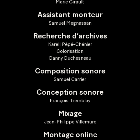
Marie Girault
Assistant monteur
Samuel Megnassan
Recherche d’archives
Karell Pépé-Chénier
Colorisation
Danny Duchesneau
Composition sonore
Samuel Carrier
Conception sonore
François Tremblay
Mixage
Jean-Philippe Villemure
Montage online