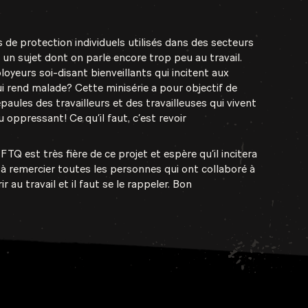
s de protection individuels utilisés dans des secteurs
un sujet dont on parle encore trop peu au travail.
yeurs soi-disant bienveillants qui incitent aux
i rend malade? Cette minisérie a pour objectif de
épaules des travailleurs et des travailleuses qui vivent
u oppressant! Ce qu’il faut, c’est revoir
 est très fière de ce projet et espère qu’il incitera
 à remercier toutes les personnes qui ont collaboré à
 au travail et il faut se le rappeler. Bon