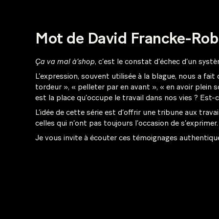
Mot de David Francke-Robi
Ça va mal à’shop
, c’est le constat d’échec d’un syst
L’expression, souvent utilisée à la blague, nous a fai
tordeur », « pelleter par en avant », « en avoir plein
est la place qu’occupe le travail dans nos vies ? Est-
L’idée de cette série est d’offrir une tribune aux trav
celles qui n’ont pas toujours l’occasion de s’exprimer. 
Je vous invite à écouter ces témoignages authentiqu