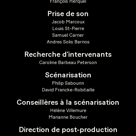
François Herquel
Prise de son
Jacob Marcoux
Louis St-Pierre
Samuel Carrier
Andres Solis Barrios
Recherche d’intervenants
Caroline Barbeau Peterson
Scénarisation
Philip Sabourin
David Francke-Robitaille
Conseillères à la scénarisation
Hélène Villemure
Marianne Boucher
Direction de post-production