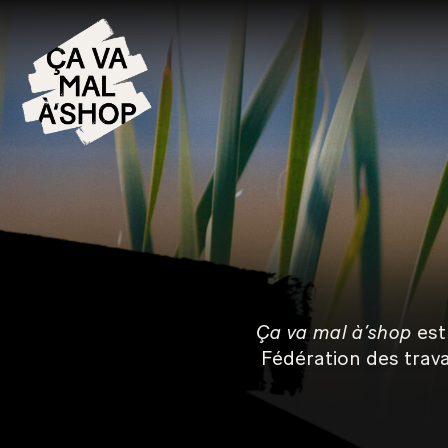
Ça va mal à’shop
est 
Fédération des trava