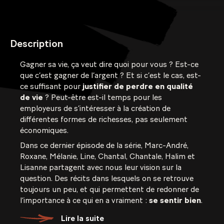
Description
Gagner sa vie, ça veut dire quoi pour vous ? Est-ce
que c’est gagner de l’argent ? Et si c’est le cas, est-
ce suffisant pour
justifier de perdre en qualité
de vie
? Peut-être est-il temps pour les
employeurs de s’intéresser à la création de
différentes formes de richesses, pas seulement
économiques.
Dans ce dernier épisode de la série, Marc-André,
Roxane, Mélanie, Line, Chantal, Chantale, Halim et
Lisanne partagent avec nous leur vision sur la
question. Des récits dans lesquels on se retrouve
toujours un peu, et qui permettent de redonner de
l’importance à ce qui en a vraiment :
se sentir bien
.
Lire la suite