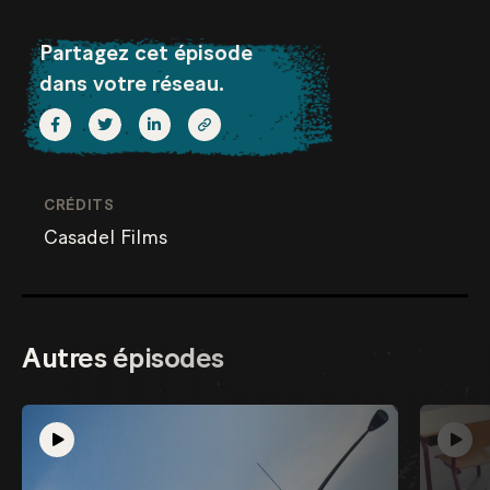
Partagez cet épisode
dans votre réseau.
CRÉDITS
Casadel Films
Autres épisodes