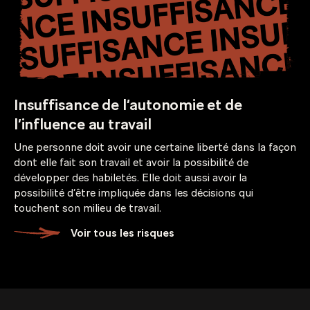
Insuffisance de l’autonomie et de
l’influence au travail
Une personne doit avoir une certaine liberté dans la façon
dont elle fait son travail et avoir la possibilité de
développer des habiletés. Elle doit aussi avoir la
possibilité d’être impliquée dans les décisions qui
touchent son milieu de travail.
Voir tous les risques