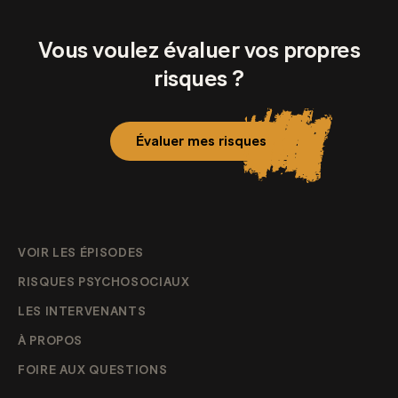
Vous voulez évaluer vos propres
risques ?
Évaluer mes risques
VOIR LES ÉPISODES
RISQUES PSYCHOSOCIAUX
LES INTERVENANTS
À PROPOS
FOIRE AUX QUESTIONS