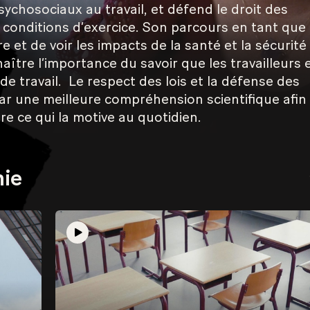
chosociaux au travail, et défend le droit des
es conditions d’exercice. Son parcours en tant que
 et de voir les impacts de la santé et la sécurité
aître l’importance du savoir que les travailleurs 
 de travail. Le respect des lois et la défense des
 par une meilleure compréhension scientifique afin
e ce qui la motive au quotidien.
nie