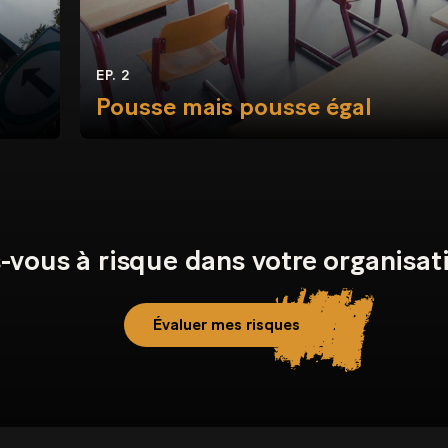
EP. 2
Pousse mais pousse égal
-vous à risque dans votre organisat
Évaluer mes risques