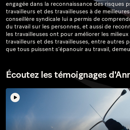
engagée dans la reconnaissance des risques psy
travailleurs et des travailleuses à de meilleur
conseillère syndicale lui a permis de comprendre
du travail sur les personnes, et aussi de reconn
les travailleuses ont pour améliorer les milieux
travailleurs et des travailleuses, entre autres
que tous puissent s’épanouir au travail, demeur
Écoutez les témoignages d'An